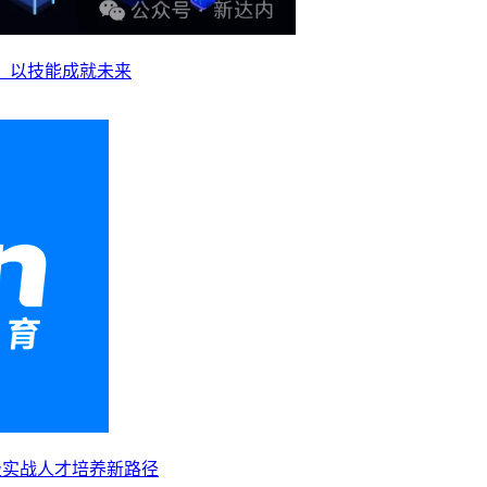
业，以技能成就未来
级实战人才培养新路径