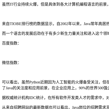
虽然IT行业持续火爆，但是具体到各大计算机编程语言的前景
来自TIOBE排行榜的数据显示，自2002年以来，Java常
而一个语言的发展后劲在于有多少新生力量关注和进入这个领
百度指数：
微信指数：
可以看出，虽然Python近期因为人工智能的火爆备受关注，但
了Java的关注度和应用前景，在企业应用上，90%的世界500强企
据权威统计机构IDC统计，在所有软件开发类人才的需求中，对Ja
从来自招聘网站的最新数据也可以看出，Java岗位的招聘需求无