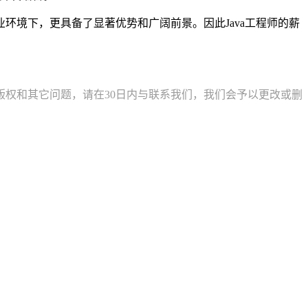
环境下，更具备了显著优势和广阔前景。因此Java工程师的薪
权和其它问题，请在30日内与联系我们，我们会予以更改或删