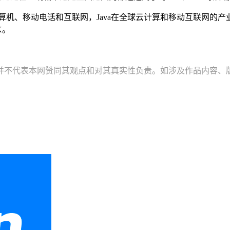
机、移动电话和互联网，Java在全球云计算和移动互联网的产业
K。
并不代表本网赞同其观点和对其真实性负责。如涉及作品内容、版