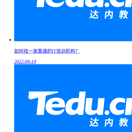
如何找一家靠谱的IT培训机构？
2022-04-14