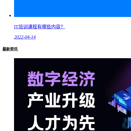
IT培训课程有哪些内容？
2022-04-14
最新资讯