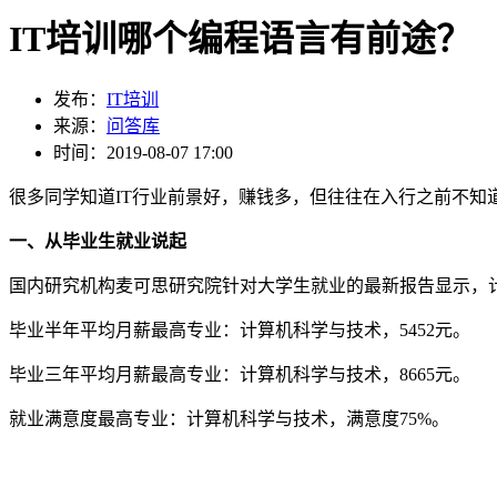
IT培训哪个编程语言有前途？
发布：
IT培训
来源：
问答库
时间：2019-08-07 17:00
很多同学知道IT行业前景好，赚钱多，但往往在入行之前不知
一、从毕业生就业说起
国内研究机构麦可思研究院针对大学生就业的最新报告显示，
毕业半年平均月薪最高专业：计算机科学与技术，5452元。
毕业三年平均月薪最高专业：计算机科学与技术，8665元。
就业满意度最高专业：计算机科学与技术，满意度75%。