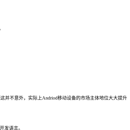
。
这并不意外，实际上Andriod移动设备的市场主体地位大大提升
端开发语言。