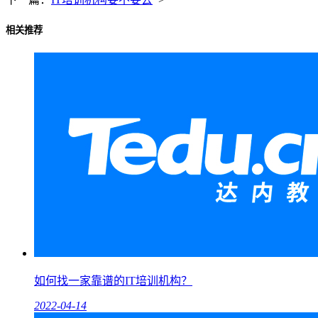
相关推荐
如何找一家靠谱的IT培训机构？
2022-04-14