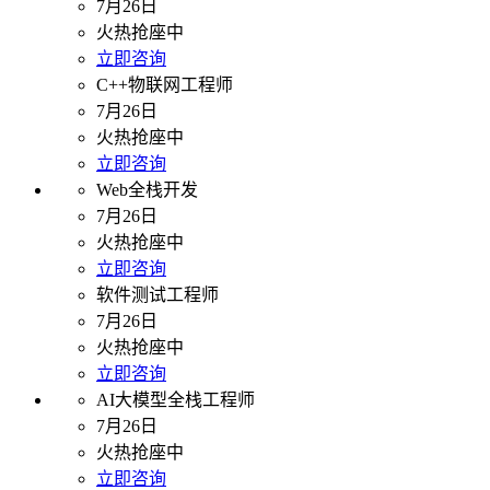
7月26日
火热抢座中
立即咨询
C++物联网工程师
7月26日
火热抢座中
立即咨询
Web全栈开发
7月26日
火热抢座中
立即咨询
软件测试工程师
7月26日
火热抢座中
立即咨询
AI大模型全栈工程师
7月26日
火热抢座中
立即咨询