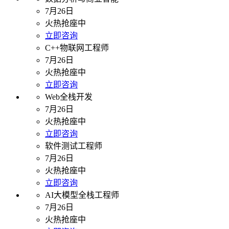
7月26日
火热抢座中
立即咨询
C++物联网工程师
7月26日
火热抢座中
立即咨询
Web全栈开发
7月26日
火热抢座中
立即咨询
软件测试工程师
7月26日
火热抢座中
立即咨询
AI大模型全栈工程师
7月26日
火热抢座中