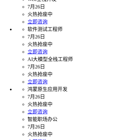
7月26日
火热抢座中
立即咨询
软件测试工程师
7月26日
火热抢座中
立即咨询
AI大模型全栈工程师
7月26日
火热抢座中
立即咨询
鸿蒙原生应用开发
7月26日
火热抢座中
立即咨询
智能职场办公
7月26日
火热抢座中