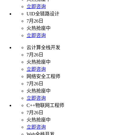
立即咨询
UID全链路设计
7月26日
火热抢座中
立即咨询
云计算全栈开发
7月26日
火热抢座中
立即咨询
网络安全工程师
7月26日
火热抢座中
立即咨询
C++物联网工程师
7月26日
火热抢座中
立即咨询
Web全栈开发