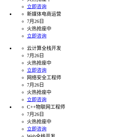
立即咨询
新媒体电商运营
7月26日
火热抢座中
立即咨询
云计算全栈开发
7月26日
火热抢座中
立即咨询
网络安全工程师
7月26日
火热抢座中
立即咨询
C++物联网工程师
7月26日
火热抢座中
立即咨询
Web全栈开发