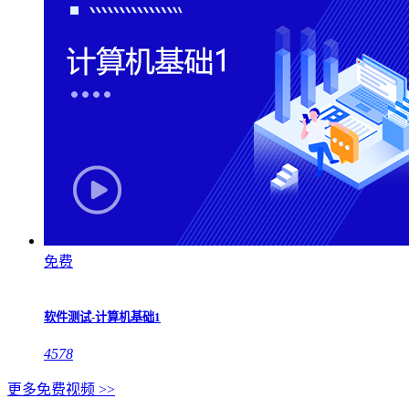
免费
软件测试-计算机基础1
4578
更多免费视频 >>