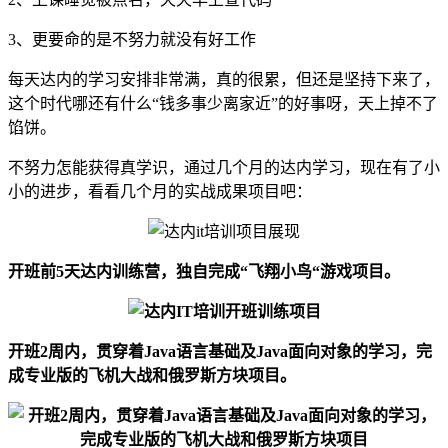
3、更要命的是不努力就没有好工作
每天达内的学习安排非常满，真的很累，但还是坚持下来了，
这个时代哪还有什么“钱多事少离家近”的好事呀，天上掉不了
馅饼。
不努力怎能获得真学识，通过几个月的达内学习，现在有了小
小的进步，看看几个月的实战成果项目吧：
开班前5天达内训练营，独自完成“飞翔小鸟“游戏项目。
开班2周内，贯穿着Java语言基础及Java面向对象的学习，完
成专业版的飞机大战和俄罗斯方块项目。