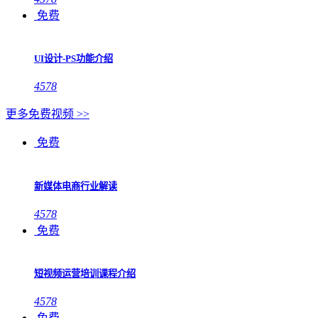
免费
UI设计-PS功能介绍
4578
更多免费视频 >>
免费
新媒体电商行业解读
4578
免费
短视频运营培训课程介绍
4578
免费