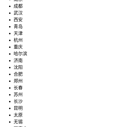
成都
武汉
西安
青岛
天津
杭州
重庆
哈尔滨
济南
沈阳
合肥
郑州
长春
苏州
长沙
昆明
太原
无锡