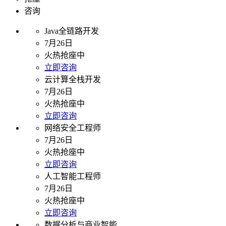
咨询
Java全链路开发
7月26日
火热抢座中
立即咨询
云计算全栈开发
7月26日
火热抢座中
立即咨询
网络安全工程师
7月26日
火热抢座中
立即咨询
人工智能工程师
7月26日
火热抢座中
立即咨询
数据分析与商业智能