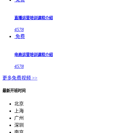
直播运营培训课程介绍
4578
免费
电商运营培训课程介绍
4578
更多免费视频 >>
最新开班时间
北京
上海
广州
深圳
南京