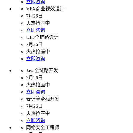
立即咨询
VFX商业视效设计
7月26日
火热抢座中
立即咨询
UID全链路设计
7月26日
火热抢座中
立即咨询
Java全链路开发
7月26日
火热抢座中
立即咨询
云计算全栈开发
7月26日
火热抢座中
立即咨询
网络安全工程师