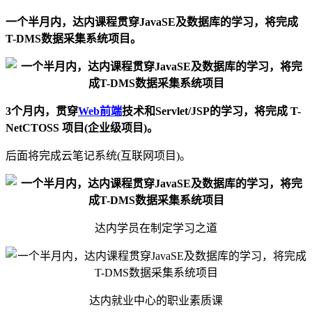
一个半月内，达内课程贯穿JavaSE及数据库的学习，将完成
T-DMS数据采集系统项目。
3个月内，贯穿
Web前端
技术和Servlet/JSP的学习，将完成 T-
NetCTOSS 项目(企业级项目)。
后面将完成云笔记系统(互联网项目)。
达内学员在制定学习之道
达内就业中心的职业素质课