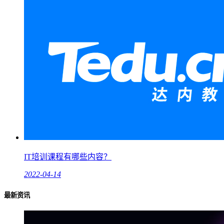
IT培训课程有哪些内容？
2022-04-14
最新资讯