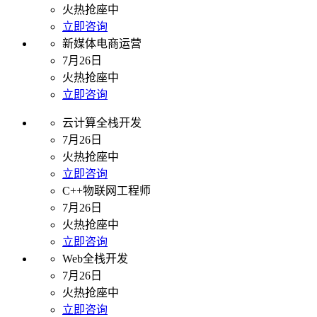
火热抢座中
立即咨询
新媒体电商运营
7月26日
火热抢座中
立即咨询
云计算全栈开发
7月26日
火热抢座中
立即咨询
C++物联网工程师
7月26日
火热抢座中
立即咨询
Web全栈开发
7月26日
火热抢座中
立即咨询