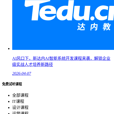
AI风口下，新达内AI智能系统开发课程来袭，解锁企业
级实战人才培养新路径
2026-04-07
免费试听课程
全部课程
IT课程
设计课程
运营课程