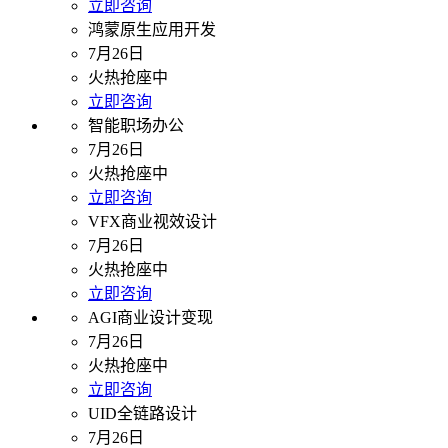
立即咨询
鸿蒙原生应用开发
7月26日
火热抢座中
立即咨询
智能职场办公
7月26日
火热抢座中
立即咨询
VFX商业视效设计
7月26日
火热抢座中
立即咨询
AGI商业设计变现
7月26日
火热抢座中
立即咨询
UID全链路设计
7月26日