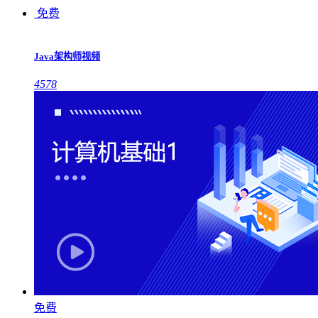
免费
Java架构师视频
4578
免费