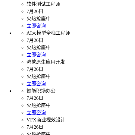
软件测试工程师
7月26日
火热抢座中
立即咨询
AI大模型全栈工程师
7月26日
火热抢座中
立即咨询
鸿蒙原生应用开发
7月26日
火热抢座中
立即咨询
智能职场办公
7月26日
火热抢座中
立即咨询
VFX商业视效设计
7月26日
火热抢座中