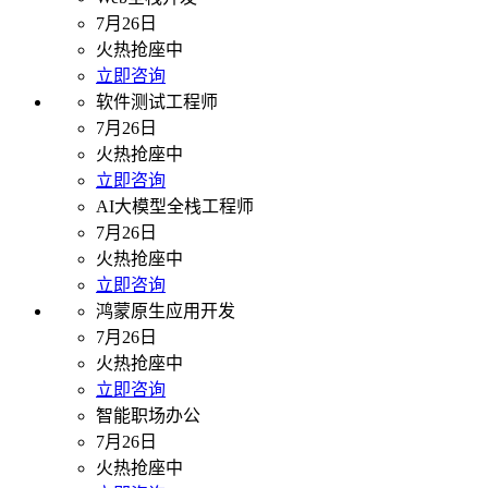
7月26日
火热抢座中
立即咨询
软件测试工程师
7月26日
火热抢座中
立即咨询
AI大模型全栈工程师
7月26日
火热抢座中
立即咨询
鸿蒙原生应用开发
7月26日
火热抢座中
立即咨询
智能职场办公
7月26日
火热抢座中