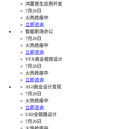
鸿蒙原生应用开发
7月26日
火热抢座中
立即咨询
智能职场办公
7月26日
火热抢座中
立即咨询
VFX商业视效设计
7月26日
火热抢座中
立即咨询
AGI商业设计变现
7月26日
火热抢座中
立即咨询
UID全链路设计
7月26日
火热抢座中