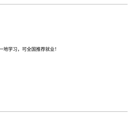
一地学习，可全国推荐就业！