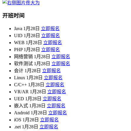
开班时间
Java
1月28日
立即报名
UID
1月28日
立即报名
WEB
1月28日
立即报名
PHP
1月28日
立即报名
网络营销
1月28日
立即报名
软件测试
1月28日
立即报名
会计
1月28日
立即报名
Linux
1月28日
立即报名
C/C++
1月28日
立即报名
VR/AR
1月28日
立即报名
UED
1月28日
立即报名
嵌入式
1月28日
立即报名
Android
1月28日
立即报名
iOS
1月28日
立即报名
.net
1月28日
立即报名