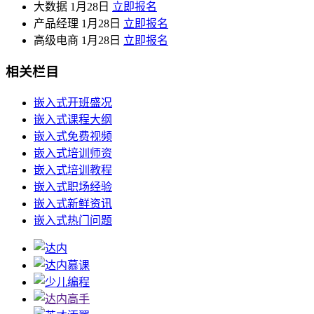
大数据
1月28日
立即报名
产品经理
1月28日
立即报名
高级电商
1月28日
立即报名
相关栏目
嵌入式开班盛况
嵌入式课程大纲
嵌入式免费视频
嵌入式培训师资
嵌入式培训教程
嵌入式职场经验
嵌入式新鲜资讯
嵌入式热门问题