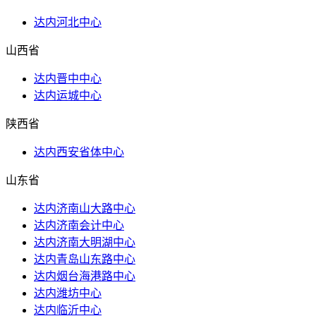
达内河北中心
山西省
达内晋中中心
达内运城中心
陕西省
达内西安省体中心
山东省
达内济南山大路中心
达内济南会计中心
达内济南大明湖中心
达内青岛山东路中心
达内烟台海港路中心
达内潍坊中心
达内临沂中心