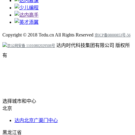
Copyright ©
2018
Tedu.cn All Rights Reserved
京ICP备08000853号-56
达内时代科技集团有限公司 版权所
京公网安备 11010802029508号
有
选择城市和中心
北京
达内北京广渠门中心
黑龙江省