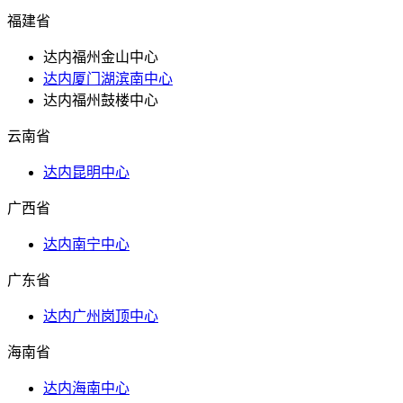
福建省
达内福州金山中心
达内厦门湖滨南中心
达内福州鼓楼中心
云南省
达内昆明中心
广西省
达内南宁中心
广东省
达内广州岗顶中心
海南省
达内海南中心