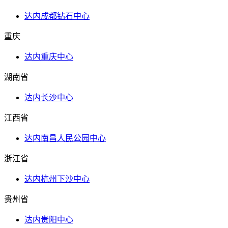
达内成都钻石中心
重庆
达内重庆中心
湖南省
达内长沙中心
江西省
达内南昌人民公园中心
浙江省
达内杭州下沙中心
贵州省
达内贵阳中心