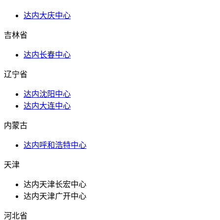
达内大庆中心
吉林省
达内长春中心
辽宁省
达内沈阳中心
达内大连中心
内蒙古
达内呼和浩特中心
天津
达内天津长宏中心
达内天津广开中心
河北省