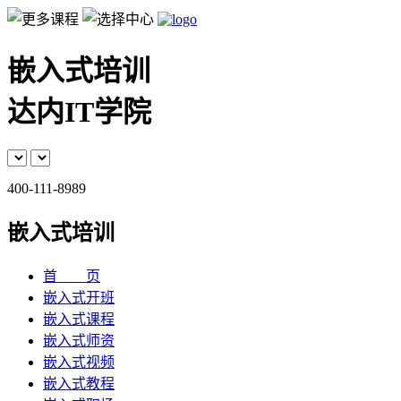
嵌入式培训
达内IT学院
400-111-8989
嵌入式培训
首 页
嵌入式开班
嵌入式课程
嵌入式师资
嵌入式视频
嵌入式教程