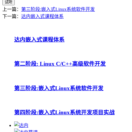
试听
上一篇：
第三阶段:嵌入式Linux系统软件开发
下一篇：
达内嵌入式课程体系
达内嵌入式课程体系
第二阶段: Linux C/C++高级软件开发
第三阶段:嵌入式Linux系统软件开发
第四阶段:嵌入式Linux系统开发项目实战